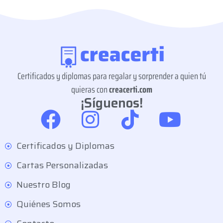
Certificados y diplomas para regalar y sorprender a quien tú
quieras con
creacerti.com
¡Síguenos!
Certificados y Diplomas
Cartas Personalizadas
Nuestro Blog
Quiénes Somos