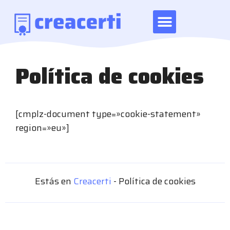
Política de cookies
[cmplz-document type=»cookie-statement»
region=»eu»]
Estás en
Creacerti
-
Política de cookies