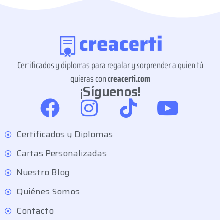
Certificados y diplomas para regalar y sorprender a quien tú
quieras con
creacerti.com
¡Síguenos!
Certificados y Diplomas
Cartas Personalizadas
Nuestro Blog
Quiénes Somos
Contacto