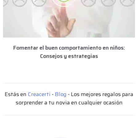
Fomentar el buen comportamiento en niños:
Consejos y estrategias
Estás en
Creacerti
-
Blog
-
Los mejores regalos para
sorprender a tu novia en cualquier ocasión