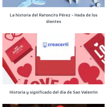
La historia del Ratoncito Pérez – Hada de los
dientes
Historia y significado del día de San Valentín