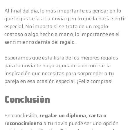
Al final del día, lo más importante es pensar en lo
que le gustaría a tu novia y en lo que la haría sentir
especial. No importa si se trata de un regalo
costoso o algo hecho a mano, lo importante es el
sentimiento detrás del regalo.
Esperamos que esta lista de los mejores regalos
para la novia te haya ayudado a encontrar la
inspiración que necesitas para sorprender a tu
pareja en esa ocasión especial. ¡Feliz compras!
Conclusión
En conclusión,
regalar un diploma, carta o
reconocimiento
a tu novia puede ser una opción