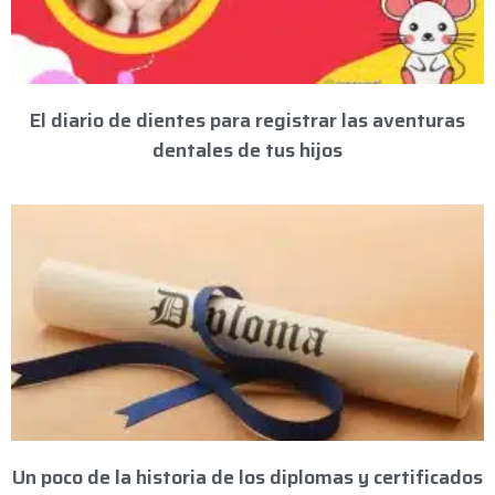
El diario de dientes para registrar las aventuras
dentales de tus hijos
Un poco de la historia de los diplomas y certificados