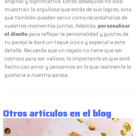
original y significativa. Estos obsequios no solo
muestran lo orgulloso que estás de sus logros, sino
que también pueden servir como recordatorios de
vuestros momentos juntos. Además,
personalizar
el diseño
para reflejar la personalidad y gustos de
tu pareja le dará un toque único y especial a este
detalle. Recuerda que un regalo no tiene que ser
costoso para ser valioso, lo importante es que esté
hecho con amor y pensemos en lo que realmente le
gustaría a nuestra pareja.
Otros artículos en el blog