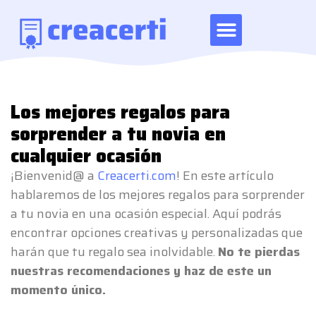
Los mejores regalos para
sorprender a tu novia en
cualquier ocasión
¡Bienvenid@ a
Creacerti.com
! En este artículo
hablaremos de los mejores regalos para sorprender
a tu novia en una ocasión especial. Aquí podrás
encontrar opciones creativas y personalizadas que
harán que tu regalo sea inolvidable.
No te pierdas
nuestras recomendaciones y haz de este un
momento único.