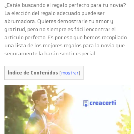
¿Estás buscando el regalo perfecto para tu novia?
La elección del regalo adecuado puede ser
abrumadora. Quieres demostrarle tu amor y
gratitud, pero no siempre es fácil encontrar el
artículo perfecto. Es por eso que hemos recopilado
una lista de los mejores regalos para la novia que
seguramente la harán sentir especial.
Índice de Contenidos
[
mostrar
]