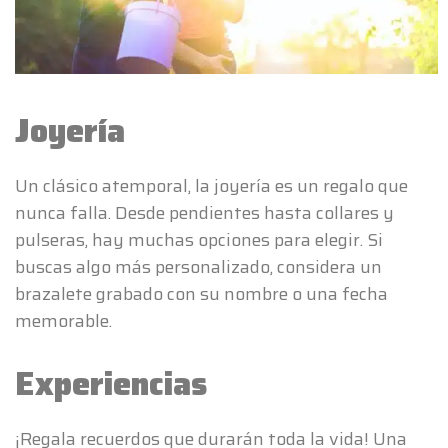
Joyería
Un clásico atemporal, la joyería es un regalo que
nunca falla. Desde pendientes hasta collares y
pulseras, hay muchas opciones para elegir. Si
buscas algo más personalizado, considera un
brazalete grabado con su nombre o una fecha
memorable.
Experiencias
¡Regala recuerdos que durarán toda la vida! Una