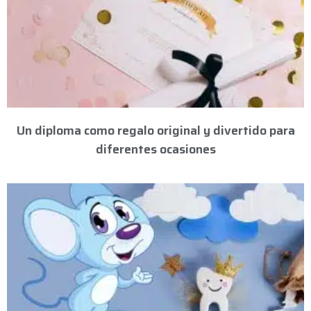
Un diploma como regalo original y divertido para
diferentes ocasiones