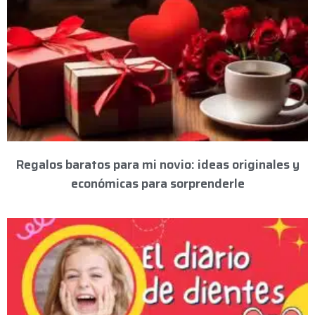
Regalos baratos para mi novio: ideas originales y
económicas para sorprenderle