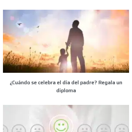
¿Cuándo se celebra el día del padre? Regala un
diploma