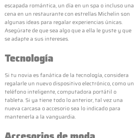
escapada romántica, un día en un spa o incluso una
cena en un restaurante con estrellas Michelin son
algunas ideas para regalar experiencias únicas.
Asegúrate de que sea algo que a ella le guste y que
se adapte a sus intereses.
Tecnología
Si tu novia es fanática de la tecnología, considera
regalarle un nuevo dispositivo electrónico, como un
teléfono inteligente, computadora portátil o
tableta. Si ya tiene todo lo anterior, tal vez una
nueva carcasa o accesorio sea lo indicado para
mantenerla a la vanguardia.
Accesorios de moda