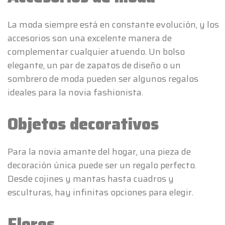
La moda siempre está en constante evolución, y los
accesorios son una excelente manera de
complementar cualquier atuendo. Un bolso
elegante, un par de zapatos de diseño o un
sombrero de moda pueden ser algunos regalos
ideales para la novia fashionista.
Objetos decorativos
Para la novia amante del hogar, una pieza de
decoración única puede ser un regalo perfecto.
Desde cojines y mantas hasta cuadros y
esculturas, hay infinitas opciones para elegir.
Flores