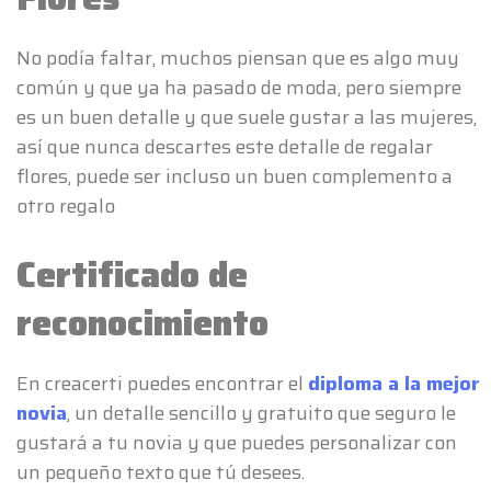
No podía faltar, muchos piensan que es algo muy
común y que ya ha pasado de moda, pero siempre
es un buen detalle y que suele gustar a las mujeres,
así que nunca descartes este detalle de regalar
flores, puede ser incluso un buen complemento a
otro regalo
Certificado de
reconocimiento
En creacerti puedes encontrar el
diploma a la mejor
novia
, un detalle sencillo y gratuito que seguro le
gustará a tu novia y que puedes personalizar con
un pequeño texto que tú desees.